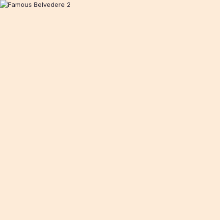
The Famous Belvedere